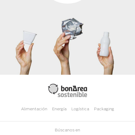
Alimentación
Energía
Logística
Packaging
Búscanos en