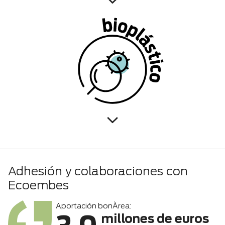
Adhesión y colaboraciones con
Ecoembes
Aportación bonÀrea:
millones de euros