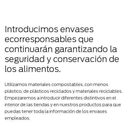
Introducimos envases
ecorresponsables que
continuarán garantizando la
seguridad y conservación de
los alimentos.
Utilizamos materiales compostables, con menos
plástico, de plásticos reciclados y materiales reciclables.
Empezaremos a introducir diferentes distintivos en el
interior de las tiendas y en nuestros productos para que
puedas tener toda la información de los envases
empleados.