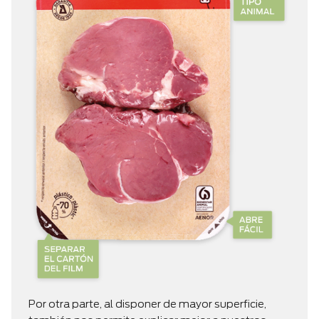
Por otra parte, al disponer de mayor superficie,