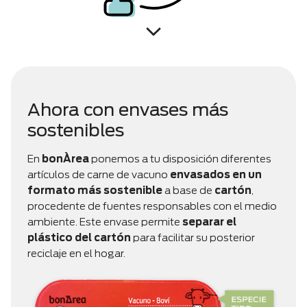
Ahora con envases más
sostenibles
En
bonÀrea
ponemos a tu disposición diferentes
artículos de carne de vacuno
envasados en un
formato más sostenible
a base de
cartón
,
procedente de fuentes responsables con el medio
ambiente. Este envase permite
separar el
plástico del cartón
para facilitar su posterior
reciclaje en el hogar.