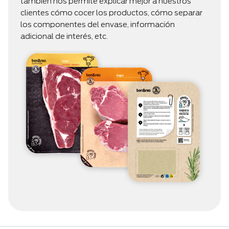
también nos permite explicar mejor a nuestros
clientes cómo cocer los productos, cómo separar
los componentes del envase, información
adicional de interés, etc.