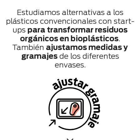
Estudiamos alternativas a los
plásticos convencionales con start-
ups
para transformar residuos
orgánicos en bioplásticos
.
También
ajustamos medidas y
gramajes
de los diferentes
envases.