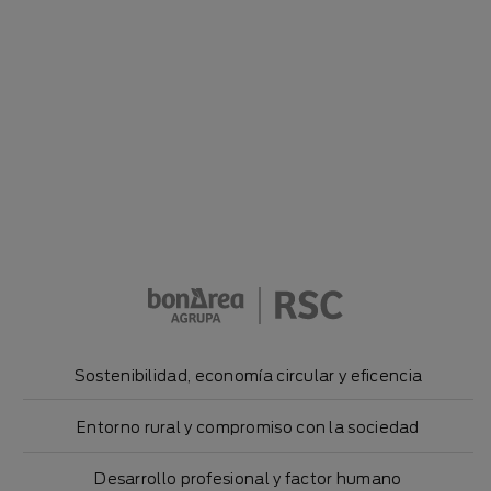
Directo del campo
Sostenibilidad,
economía circular y eficencia
Entorno rural
y compromiso con la sociedad
Desarrollo profesional
y factor humano