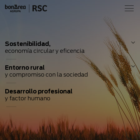
Sostenibilidad,
economía circular y eficencia
Entorno rural
y compromiso con la sociedad
Desarrollo profesional
y factor humano