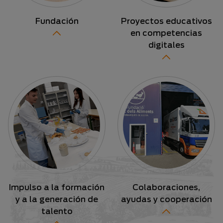
Fundación
Proyectos educativos
en competencias
digitales
Impulso a la formación
Colaboraciones,
y a la generación de
ayudas y cooperación
talento