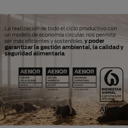
La realización de todo el ciclo productivo con
un modelo de economía circular, nos permite
ser más eficientes y sostenibles,
y poder
garantizar la gestión ambiental, la calidad y
seguridad alimentaria
.