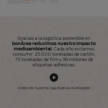
Gracias a la logística sostenible en
bonÀrea reducimos nuestro impacto
medioambiental
. Cada año evitamos
consumir: 25.000 toneladas de cartón,
75 toneladas de film y 36 millones de
etiquetas adhesivas.
Video de nuestra caja blanca reutilizable