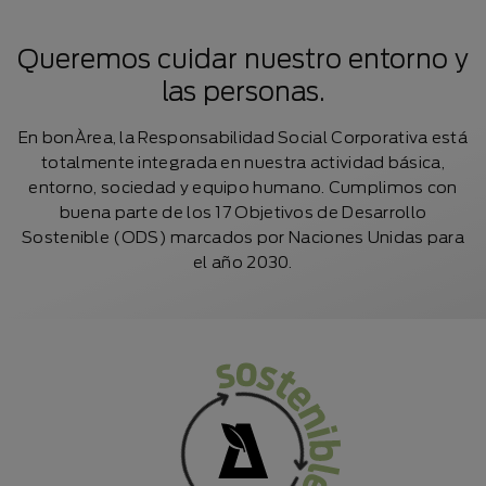
Queremos cuidar nuestro entorno y
las personas.
En bonÀrea, la Responsabilidad Social Corporativa está
totalmente integrada en nuestra actividad básica,
entorno, sociedad y equipo humano. Cumplimos con
buena parte de los 17 Objetivos de Desarrollo
Sostenible (ODS) marcados por Naciones Unidas para
el año 2030.