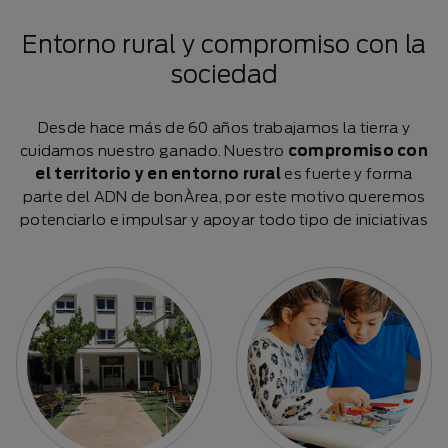
Entorno rural
y compromiso con la
sociedad
Desde hace más de 60 años trabajamos la tierra y
cuidamos nuestro ganado. Nuestro
compromiso con
el territorio y en entorno rural
es fuerte y forma
parte del ADN de bonÀrea, por este motivo queremos
potenciarlo e impulsar y apoyar todo tipo de iniciativas