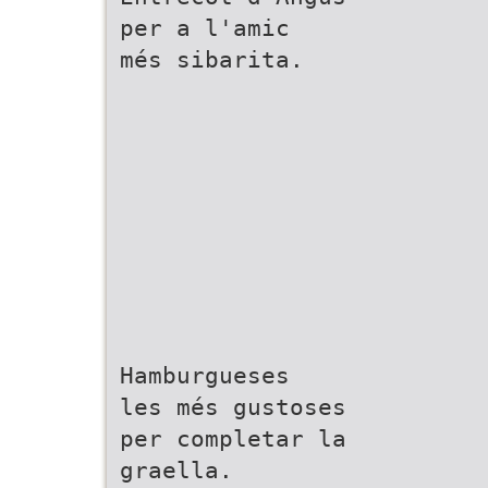
per a l'amic
més sibarita.
Hamburgueses
les més gustoses
per completar la
graella.