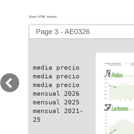
Basic HTML Version
Page 3 - AE0326
media precio
media precio
media precio
mensual 2026
mensual 2025
mensual 2021-
25