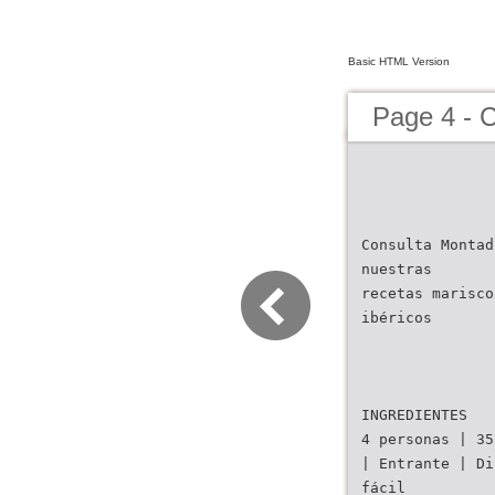
Basic HTML Version
Page 4 - 
Consulta Montad
nuestras
recetas marisco
ibéricos
INGREDIENTES
4 personas | 35
| Entrante | Di
fácil