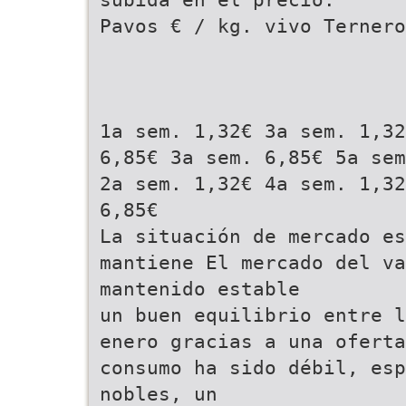
Pavos € / kg. vivo Ternero
1a sem. 1,32€ 3a sem. 1,32
6,85€ 3a sem. 6,85€ 5a sem
2a sem. 1,32€ 4a sem. 1,32
6,85€
La situación de mercado es
mantiene El mercado del v
mantenido estable
un buen equilibrio entre l
enero gracias a una oferta
consumo ha sido débil, esp
nobles, un