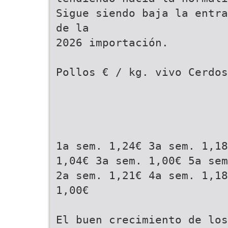
Sigue siendo baja la entra
de la
2026 importación.
Pollos € / kg. vivo Cerdos
1a sem. 1,24€ 3a sem. 1,18
1,04€ 3a sem. 1,00€ 5a sem
2a sem. 1,21€ 4a sem. 1,18
1,00€
El buen crecimiento de los