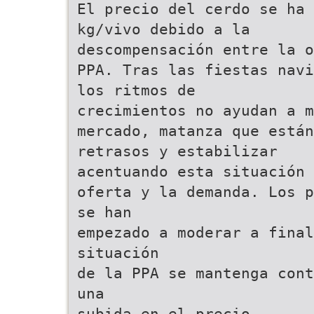
El precio del cerdo se ha 
kg/vivo debido a la
descompensación entre la o
PPA. Tras las fiestas navi
los ritmos de
crecimientos no ayudan a m
mercado, matanza que están
retrasos y estabilizar
acentuando esta situación 
oferta y la demanda. Los p
se han
empezado a moderar a final
situación
de la PPA se mantenga cont
una
subida en el precio.