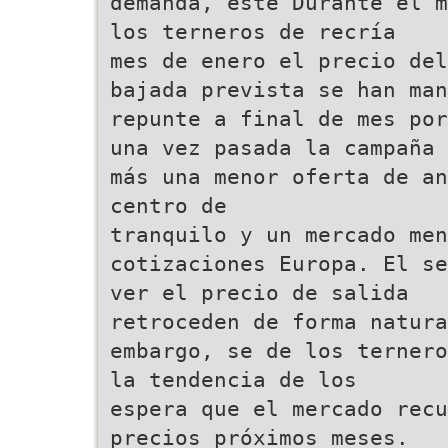
demanda, este Durante el m
los terneros de recría
mes de enero el precio del
bajada prevista se han man
repunte a final de mes por
una vez pasada la campaña 
más una menor oferta de an
centro de
tranquilo y un mercado men
cotizaciones Europa. El se
ver el precio de salida
retroceden de forma natura
embargo, se de los ternero
la tendencia de los
espera que el mercado recu
precios próximos meses.