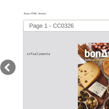
Basic HTML Version
Page 1 - CC0326
infoalimenta