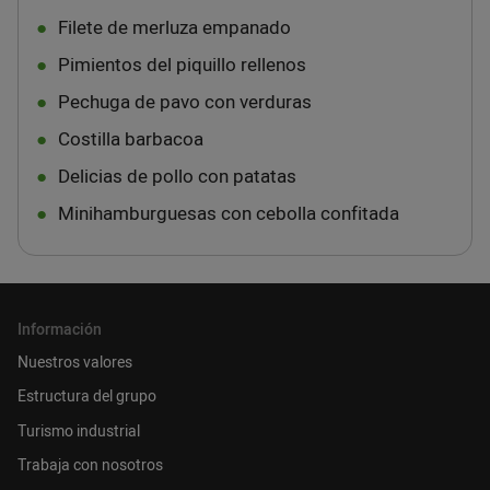
Filete de merluza empanado
Pimientos del piquillo rellenos
Pechuga de pavo con verduras
Costilla barbacoa
Delicias de pollo con patatas
Minihamburguesas con cebolla confitada
Información
Nuestros valores
Estructura del grupo
Turismo industrial
Trabaja con nosotros