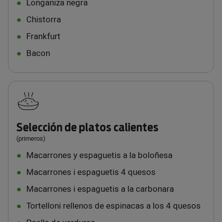
Longaniza negra
Chistorra
Frankfurt
Bacon
Selección de platos calientes
(primeros)
Macarrones y espaguetis a la boloñesa
Macarrones i espaguetis 4 quesos
Macarrones i espaguetis a la carbonara
Tortelloni rellenos de espinacas a los 4 quesos