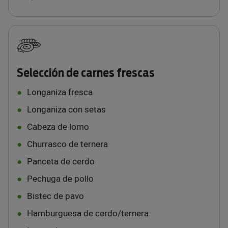
Selección de carnes frescas
Longaniza fresca
Longaniza con setas
Cabeza de lomo
Churrasco de ternera
Panceta de cerdo
Pechuga de pollo
Bistec de pavo
Hamburguesa de cerdo/ternera