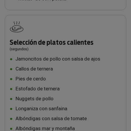
Selección de platos calientes
(segundos)
Jamoncitos de pollo con salsa de ajos
Callos de ternera
Pies de cerdo
Estofado de ternera
Nuggets de pollo
Longaniza con sanfaina
Albóndigas con salsa de tomate
Albóndigas mar y montaña