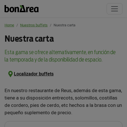
Home
Nuestros buffets
Nuestra carta
Nuestra carta
Esta gama se ofrece alternativamente, en función de
la temporada y de la disponibilidad de espacio.
Localizador buffets
En nuestro restaurante de Reus, además de esta gama,
tiene a su disposición entrecots, solomillos, costillas
de cordero, pies de cerdo, etc hechos a la brasa con un
pequeño suplemento de precio.