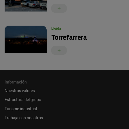
Lleida
Torrefarrera
Información
Nuestros valores
Estructura del grupo
Turismo industrial
Trabaja con nosotros